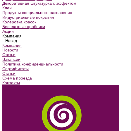
Декоративная штукатурка с эффектом
Клеи
Продукты специального назначения
Индустриальные покрытия
Колеровка красок
Бесплатные пробники
Акции
Компания
Назад
Компания
Новости
Статьи
Вакансии
Политика конфиденциальности
Сертификаты
Статьи
Схема проезда
Контакты