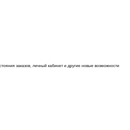
стояния заказов, личный кабинет и другие новые возможности