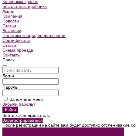
Колеровка красок
Бесплатные пробники
Акции
Компания
Новости
Статьи
Вакансии
Политика конфиденциальности
Сертификаты
Статьи
Схема проезда
Контакты
Поиск
Логин
Пароль
Запомнить меня
Забыли пароль?
Войти как пользователь
Зарегистрироваться
После регистрации на сайте вам будет доступно отслеживание со