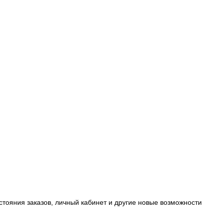
стояния заказов, личный кабинет и другие новые возможности