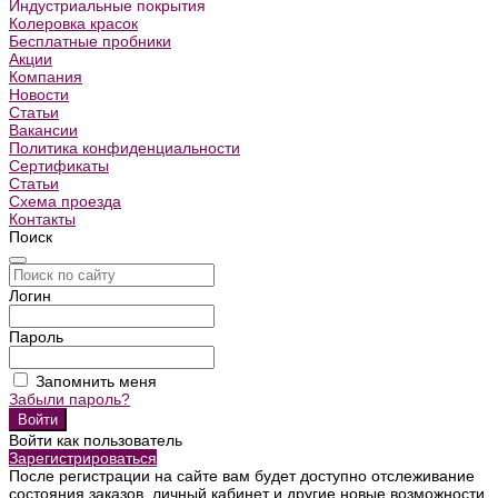
Индустриальные покрытия
Колеровка красок
Бесплатные пробники
Акции
Компания
Новости
Статьи
Вакансии
Политика конфиденциальности
Сертификаты
Статьи
Схема проезда
Контакты
Поиск
Логин
Пароль
Запомнить меня
Забыли пароль?
Войти как пользователь
Зарегистрироваться
После регистрации на сайте вам будет доступно отслеживание
состояния заказов, личный кабинет и другие новые возможности