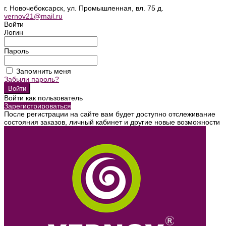
г. Новочебоксарск, ул. Промышленная, вл. 75 д.
vernov21@mail.ru
Войти
Логин
Пароль
Запомнить меня
Забыли пароль?
Войти как пользователь
Зарегистрироваться
После регистрации на сайте вам будет доступно отслеживание
состояния заказов, личный кабинет и другие новые возможности