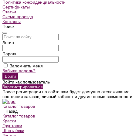
Политика конфиденциальности
Сертификаты
Статьи
Схема проезда
Контакты
Поиск
Логин
Пароль
Запомнить меня
Забыли пароль?
Войти как пользователь
Зарегистрироваться
После регистрации на сайте вам будет доступно отслеживание
состояния заказов, личный кабинет и другие новые возможности
Каталог товаров
Назад
Каталог товаров
Краски
Грунтовки
Шпатлёвки
Эмали