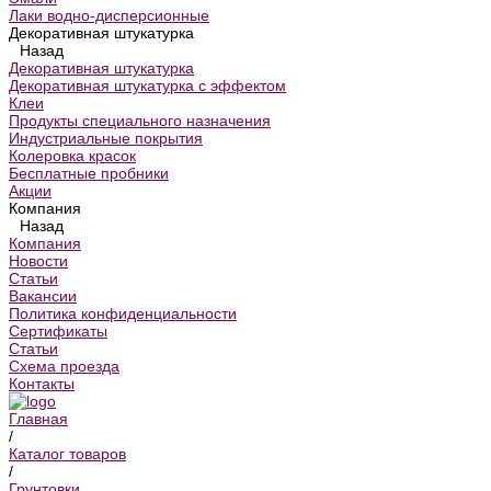
Лаки водно-дисперсионные
Декоративная штукатурка
Назад
Декоративная штукатурка
Декоративная штукатурка с эффектом
Клеи
Продукты специального назначения
Индустриальные покрытия
Колеровка красок
Бесплатные пробники
Акции
Компания
Назад
Компания
Новости
Статьи
Вакансии
Политика конфиденциальности
Сертификаты
Статьи
Схема проезда
Контакты
Главная
/
Каталог товаров
/
Грунтовки